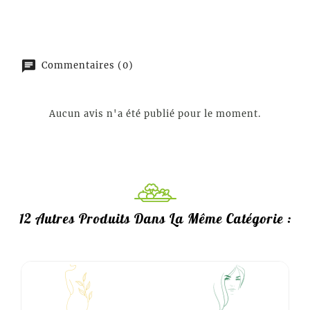
Commentaires (0)
Aucun avis n'a été publié pour le moment.
12 Autres Produits Dans La Même Catégorie :