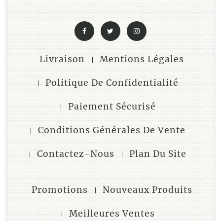
Livraison
Mentions Légales
Politique De Confidentialité
Paiement Sécurisé
Conditions Générales De Vente
Contactez-Nous
Plan Du Site
Promotions
Nouveaux Produits
Meilleures Ventes