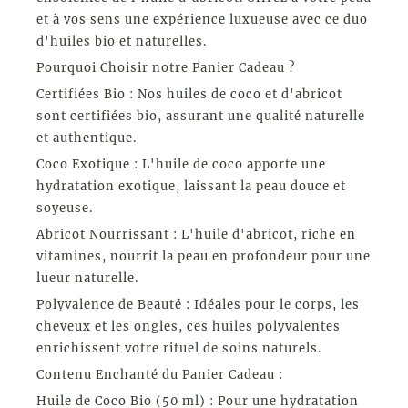
et à vos sens une expérience luxueuse avec ce duo
d'huiles bio et naturelles.
Pourquoi Choisir notre Panier Cadeau ?
Certifiées Bio : Nos huiles de coco et d'abricot
sont certifiées bio, assurant une qualité naturelle
et authentique.
Coco Exotique : L'huile de coco apporte une
hydratation exotique, laissant la peau douce et
soyeuse.
Abricot Nourrissant : L'huile d'abricot, riche en
vitamines, nourrit la peau en profondeur pour une
lueur naturelle.
Polyvalence de Beauté : Idéales pour le corps, les
cheveux et les ongles, ces huiles polyvalentes
enrichissent votre rituel de soins naturels.
Contenu Enchanté du Panier Cadeau :
Huile de Coco Bio (50 ml) : Pour une hydratation