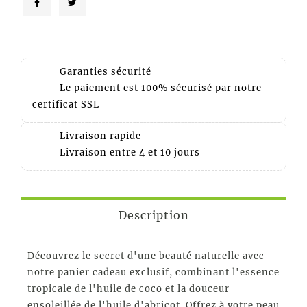
Garanties sécurité
Le paiement est 100% sécurisé par notre
certificat SSL
Livraison rapide
Livraison entre 4 et 10 jours
Description
Découvrez le secret d'une beauté naturelle avec
notre panier cadeau exclusif, combinant l'essence
tropicale de l'huile de coco et la douceur
ensoleillée de l'huile d'abricot. Offrez à votre peau