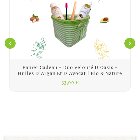
Panier Cadeau - Duo Velouté D'Oasis -
Huiles D'Argan Et D'Avocat | Bio & Nature
33,00 €