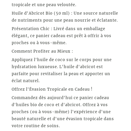
tropicale et une peau veloutée.
Huile d'Abricot Bio (50 ml) : Une source naturelle
de nutriments pour une peau nourrie et éclatante.
Présentation Chic : Livré dans un emballage
élégant, ce panier cadeau est prêt à offrir à vos
proches ou à vous-même.
Comment Profiter au Mieux :
Appliquez l'huile de coco sur le corps pour une
hydratation luxueuse. L'huile d'abricot est
parfaite pour revitaliser la peau et apporter un
éclat naturel.
Offrez l'Évasion Tropicale en Cadeau !
Commandez dès aujourd'hui ce panier cadeau
d'huiles bio de coco et d'abricot. Offrez à vos
proches (ou à vous-même) l'expérience d'une
beauté naturelle et d'une évasion tropicale dans
votre routine de soins.